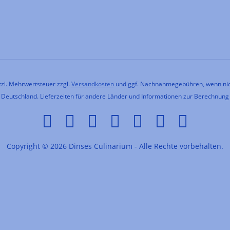
etzl. Mehrwertsteuer zzgl.
Versandkosten
und ggf. Nachnahmegebühren, wenn nic
h Deutschland. Lieferzeiten für andere Länder und Informationen zur Berechnung
Copyright © 2026 Dinses Culinarium - Alle Rechte vorbehalten.