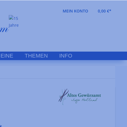
MEIN KONTO
0,00 €*
EINE
THEMEN
INFO