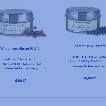
Tasmanischer Pfeffe
Wilder Andaliman Pfeffer
Hersteller :
Altes Gewürz
Hersteller :
Altes Gewürzamt
Inhalt:
0.025 kg
(660,00 €* / 1
Inhalt:
0.008 kg
(862,50 €* / 1 kg)
Lebensmittelkennzeichnun
Lebensmittelkennzeichnung
16,50 €*
6,90 €*