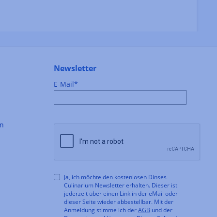
Newsletter
E-Mail*
en
Ja, ich möchte den kostenlosen Dinses
Culinarium Newsletter erhalten. Dieser ist
jederzeit über einen Link in der eMail oder
dieser Seite wieder abbestellbar. Mit der
Anmeldung stimme ich der
AGB
und der