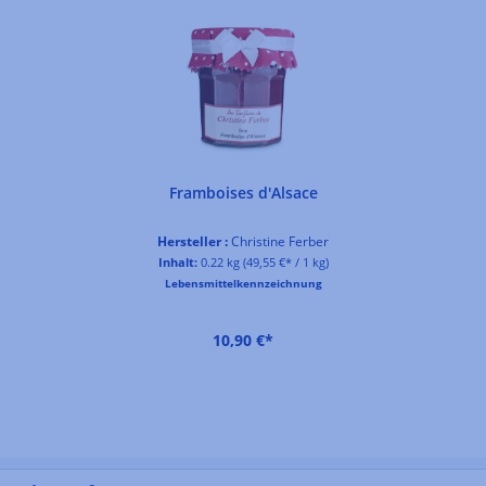
Framboises d'Alsace
Hersteller :
Christine Ferber
Inhalt:
0.22 kg
(49,55 €* / 1 kg)
Lebensmittelkennzeichnung
10,90 €*