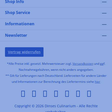
Shop Info
Shop Service
Informationen
Newsletter
Vertrag widerrufen
*Alle Preise inkl. gesetzl. Mehrwertsteuer zzgl.
Versandkosten
und ggf.
Nachnahmegebühren, wenn nicht anders angegeben.
** Gilt für Lieferungen nach Deutschland. Lieferzeiten für andere Länder
und Informationen zur Berechnung des Liefertermins siehe
hier
Copyright © 2026 Dinses Culinarium - Alle Rechte
vorbehalten.