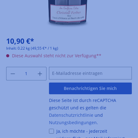
10,90 €*
Inhalt:
0.22 kg
(49,55 €* / 1 kg)
Diese Auswahl steht nicht zur Verfügung**
Benachrichtigen Sie mich
Diese Seite ist durch reCAPTCHA
geschützt und es gelten die
Datenschutzrichtlinie
und
Nutzungsbedingungen
.
Ja, ich möchte - jederzeit