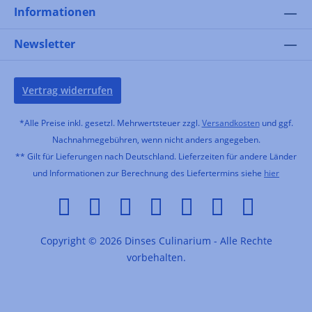
Informationen
Newsletter
Vertrag widerrufen
*Alle Preise inkl. gesetzl. Mehrwertsteuer zzgl.
Versandkosten
und ggf.
Nachnahmegebühren, wenn nicht anders angegeben.
** Gilt für Lieferungen nach Deutschland. Lieferzeiten für andere Länder
und Informationen zur Berechnung des Liefertermins siehe
hier
Copyright © 2026 Dinses Culinarium - Alle Rechte
vorbehalten.