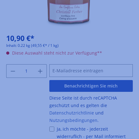
10,90 €*
Inhalt:
0.22 kg
(49,55 €* / 1 kg)
Diese Auswahl steht nicht zur Verfügung**
Benachrichtigen Sie mich
Diese Seite ist durch reCAPTCHA
geschützt und es gelten die
Datenschutzrichtlinie
und
Nutzungsbedingungen
.
Ja, ich möchte - jederzeit
widerruflich - per Mail informiert