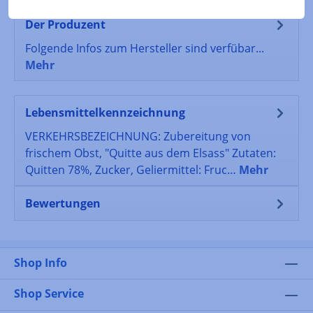
Der Produzent
Folgende Infos zum Hersteller sind verfübar...
Mehr
Lebensmittelkennzeichnung
VERKEHRSBEZEICHNUNG: Zubereitung von
frischem Obst, "Quitte aus dem Elsass" Zutaten:
Quitten 78%, Zucker, Geliermittel: Fruc…
Mehr
Bewertungen
Shop Info
Shop Service