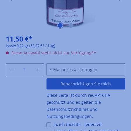
11,50 €*
Inhalt:
0.22 kg
(52,27 €* / 1 kg)
Diese Auswahl steht nicht zur Verfügung**
Benachrichtigen Sie mich
Diese Seite ist durch reCAPTCHA
geschützt und es gelten die
Datenschutzrichtlinie
und
Nutzungsbedingungen
.
Ja, ich möchte - jederzeit