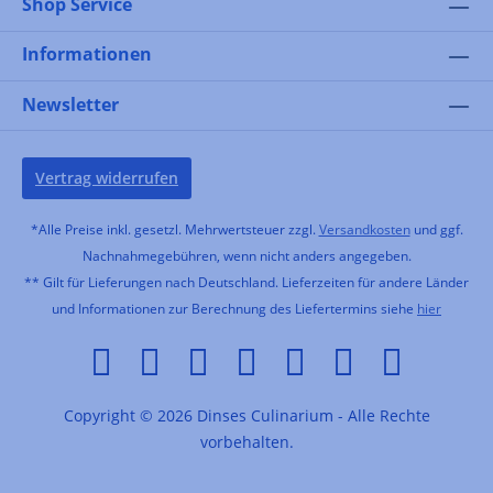
Shop Service
Informationen
Newsletter
Vertrag widerrufen
*Alle Preise inkl. gesetzl. Mehrwertsteuer zzgl.
Versandkosten
und ggf.
Nachnahmegebühren, wenn nicht anders angegeben.
** Gilt für Lieferungen nach Deutschland. Lieferzeiten für andere Länder
und Informationen zur Berechnung des Liefertermins siehe
hier
Copyright © 2026 Dinses Culinarium - Alle Rechte
vorbehalten.