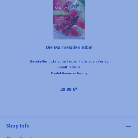
Die Marmeladen-Bibel
Hersteller :
Christine Ferber - Christian Verlag
Inhalt:
1 Stück
Produktkennzeichnung
29,99 €*
Shop Info