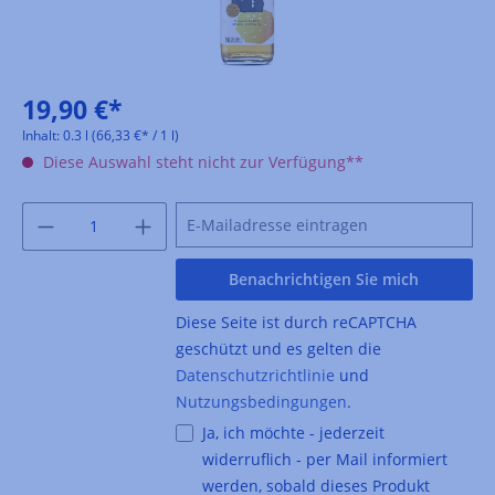
19,90 €*
Inhalt:
0.3 l
(66,33 €* / 1 l)
Diese Auswahl steht nicht zur Verfügung**
Benachrichtigen Sie mich
Diese Seite ist durch reCAPTCHA
geschützt und es gelten die
Datenschutzrichtlinie
und
Nutzungsbedingungen
.
Ja, ich möchte - jederzeit
widerruflich - per Mail informiert
werden, sobald dieses Produkt