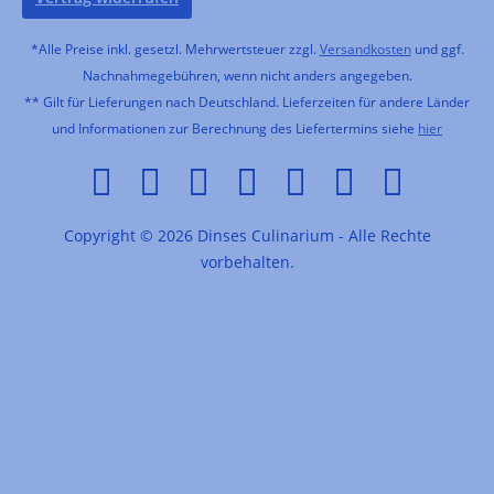
*Alle Preise inkl. gesetzl. Mehrwertsteuer zzgl.
Versandkosten
und ggf.
Nachnahmegebühren, wenn nicht anders angegeben.
** Gilt für Lieferungen nach Deutschland. Lieferzeiten für andere Länder
und Informationen zur Berechnung des Liefertermins siehe
hier
Copyright © 2026 Dinses Culinarium - Alle Rechte
vorbehalten.