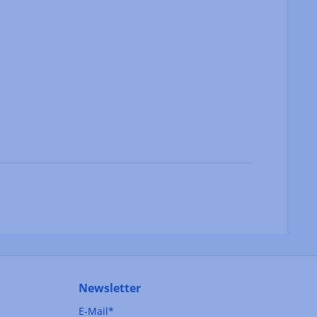
Newsletter
E-Mail*