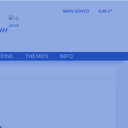
MEIN KONTO
0,00 €*
EINE
THEMEN
INFO