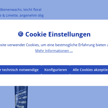
Bienenwachs, leicht floral
ge & Limette, angenehm ölig
site verwendet Cookies, um eine bestmögliche Erfahrung bieten 
Mehr Informationen ...
r technisch notwendige
Konfigurieren
Alle Cookies akzepti