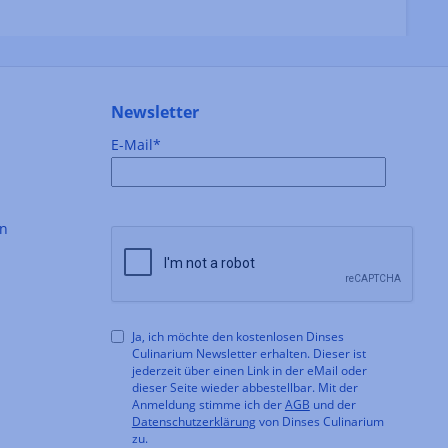
Newsletter
E-Mail*
en
Ja, ich möchte den kostenlosen Dinses
Culinarium Newsletter erhalten. Dieser ist
jederzeit über einen Link in der eMail oder
dieser Seite wieder abbestellbar. Mit der
Anmeldung stimme ich der
AGB
und der
Datenschutzerklärung
von Dinses Culinarium
zu.