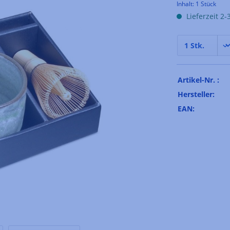
Inhalt:
1 Stück
Lieferzeit 2
Artikel-Nr. :
Hersteller:
EAN: