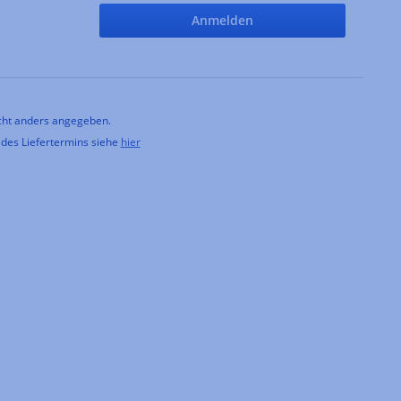
Anmelden
ht anders angegeben.
 des Liefertermins siehe
hier