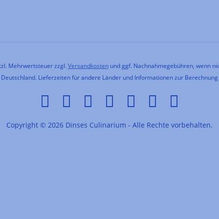
etzl. Mehrwertsteuer zzgl.
Versandkosten
und ggf. Nachnahmegebühren, wenn nic
h Deutschland. Lieferzeiten für andere Länder und Informationen zur Berechnung
Copyright © 2026 Dinses Culinarium - Alle Rechte vorbehalten.