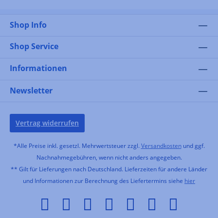
Shop Info
Shop Service
Informationen
Newsletter
Vertrag widerrufen
*Alle Preise inkl. gesetzl. Mehrwertsteuer zzgl.
Versandkosten
und ggf.
Nachnahmegebühren, wenn nicht anders angegeben.
** Gilt für Lieferungen nach Deutschland. Lieferzeiten für andere Länder
und Informationen zur Berechnung des Liefertermins siehe
hier