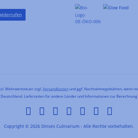
widerrufen
DE-ÖKO-006
etzl. Mehrwertsteuer zzgl.
Versandkosten
und ggf. Nachnahmegebühren, wenn nic
h Deutschland. Lieferzeiten für andere Länder und Informationen zur Berechnung
Copyright © 2026 Dinses Culinarium - Alle Rechte vorbehalten.