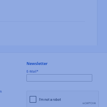
Newsletter
E-Mail*
en