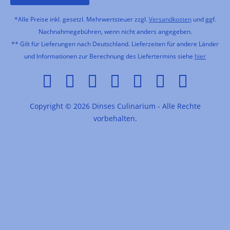
*Alle Preise inkl. gesetzl. Mehrwertsteuer zzgl.
Versandkosten
und ggf.
Nachnahmegebühren, wenn nicht anders angegeben.
** Gilt für Lieferungen nach Deutschland. Lieferzeiten für andere Länder
und Informationen zur Berechnung des Liefertermins siehe
hier
Copyright © 2026 Dinses Culinarium - Alle Rechte
vorbehalten.