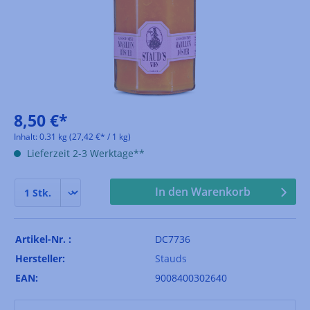
8,50 €*
Inhalt:
0.31 kg
(27,42 €* / 1 kg)
Lieferzeit 2-3 Werktage**
In den Warenkorb
Artikel-Nr. :
DC7736
Hersteller:
Stauds
EAN:
9008400302640