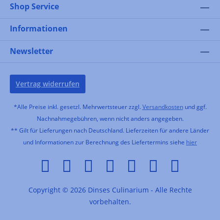
Shop Service
Informationen
Newsletter
Vertrag widerrufen
*Alle Preise inkl. gesetzl. Mehrwertsteuer zzgl.
Versandkosten
und ggf.
Nachnahmegebühren, wenn nicht anders angegeben.
** Gilt für Lieferungen nach Deutschland. Lieferzeiten für andere Länder
und Informationen zur Berechnung des Liefertermins siehe
hier
Copyright © 2026 Dinses Culinarium - Alle Rechte
vorbehalten.