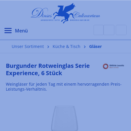
alt springen
Unser Sortiment
Küche & Tisch
Gläser
Burgunder Rotweinglas Serie
Experience, 6 Stück
Weingläser für jeden Tag mit einem hervorragenden Preis-
Leistungs-Verhältnis.