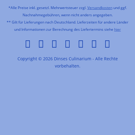
*Alle Preise inkl. gesetzl. Mehrwertsteuer zzgl.
Versandkosten
und ggf.
Nachnahmegebühren, wenn nicht anders angegeben.
** Gilt für Lieferungen nach Deutschland. Lieferzeiten für andere Länder
und Informationen zur Berechnung des Liefertermins siehe
hier
Copyright © 2026 Dinses Culinarium - Alle Rechte
vorbehalten.