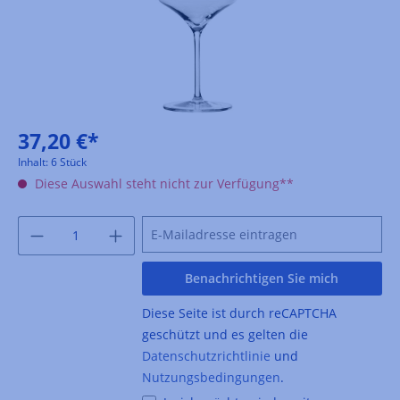
37,20 €*
Inhalt:
6 Stück
Diese Auswahl steht nicht zur Verfügung**
Benachrichtigen Sie mich
Diese Seite ist durch reCAPTCHA
geschützt und es gelten die
Datenschutzrichtlinie
und
Nutzungsbedingungen
.