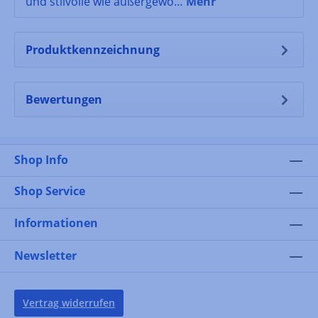
und stilvolle wie außergewö…
Mehr
Produktkennzeichnung
Bewertungen
Shop Info
Shop Service
Informationen
Newsletter
Vertrag widerrufen