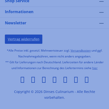
Shop Service
Informationen
Newsletter
Vertrag widerrufen
*Alle Preise inkl. gesetzl. Mehrwertsteuer zzgl.
Versandkosten
und ggf.
Nachnahmegebühren, wenn nicht anders angegeben.
** Gilt für Lieferungen nach Deutschland. Lieferzeiten für andere Länder
und Informationen zur Berechnung des Liefertermins siehe
hier
Copyright © 2026 Dinses Culinarium - Alle Rechte
vorbehalten.