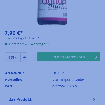
7,90 €*
Inhalt:
0.29 kg
(27,24 €* / 1 kg)
Lieferzeit 2-3 Werktage**
In den Warenkorb
Artikel-Nr. :
DC4284
Hersteller:
Viani Importe GmbH
EAN:
4052667902766
Das Produkt