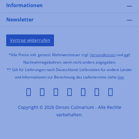
Informationen
Newsletter
Vertrag widerrufen
*Alle Preise inkl. gesetzl. Mehrwertsteuer zzgl.
Versandkosten
und ggf.
Nachnahmegebühren, wenn nicht anders angegeben.
** Gilt für Lieferungen nach Deutschland. Lieferzeiten für andere Länder
und Informationen zur Berechnung des Liefertermins siehe
hier
Copyright © 2026 Dinses Culinarium - Alle Rechte
vorbehalten.