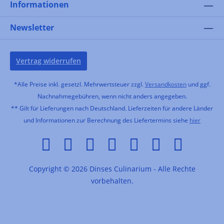
Informationen
Newsletter
Vertrag widerrufen
*Alle Preise inkl. gesetzl. Mehrwertsteuer zzgl.
Versandkosten
und ggf.
Nachnahmegebühren, wenn nicht anders angegeben.
** Gilt für Lieferungen nach Deutschland. Lieferzeiten für andere Länder
und Informationen zur Berechnung des Liefertermins siehe
hier
Copyright © 2026 Dinses Culinarium - Alle Rechte
vorbehalten.