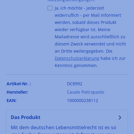
Ja, ich möchte - jederzeit
widerruflich - per Mail informiert
werden, sobald dieses Produkt
wieder verfügbar ist. Meine
Mailadresse wird ausschließlich zu
diesem Zweck verwendet und nicht
an Dritte weitergegeben. Die
Datenschutzerklärung
habe ich zur
Kenntnis genommen.
Artikel-Nr. :
DC8992
Hersteller:
Casale Pietropaolo
EAN:
1000000238112
Das Produkt
Mit dem deutschen Lebensmittelrecht ist es so