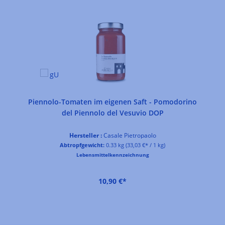
Piennolo-Tomaten im eigenen Saft - Pomodorino
del Piennolo del Vesuvio DOP
Hersteller :
Casale Pietropaolo
Abtropfgewicht:
0.33 kg
(33,03 €* / 1 kg)
Lebensmittelkennzeichnung
10,90 €*