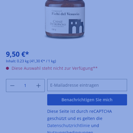
9,50 €*
Inhalt:
0.23 kg
(41,30 €* / 1 kg)
Diese Auswahl steht nicht zur Verfügung**
Benachrichtigen Sie mich
Diese Seite ist durch reCAPTCHA
geschützt und es gelten die
Datenschutzrichtlinie
und
Nutzungsbedingungen
.