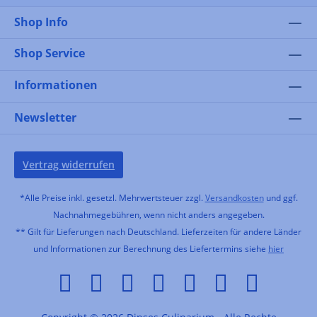
Shop Info
Shop Service
Informationen
Newsletter
Vertrag widerrufen
*Alle Preise inkl. gesetzl. Mehrwertsteuer zzgl.
Versandkosten
und ggf.
Nachnahmegebühren, wenn nicht anders angegeben.
** Gilt für Lieferungen nach Deutschland. Lieferzeiten für andere Länder
und Informationen zur Berechnung des Liefertermins siehe
hier