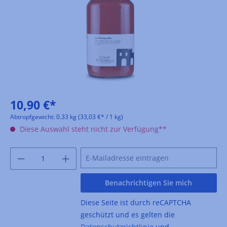
10,90 €*
Abtropfgewicht:
0.33 kg
(33,03 €* / 1 kg)
Diese Auswahl steht nicht zur Verfügung**
Benachrichtigen Sie mich
Diese Seite ist durch reCAPTCHA
geschützt und es gelten die
Datenschutzrichtlinie
und