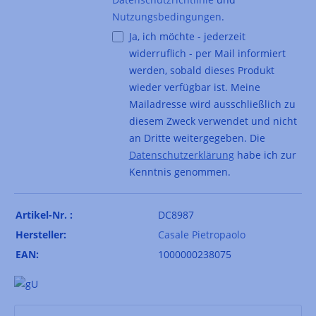
Nutzungsbedingungen
.
Ja, ich möchte - jederzeit
widerruflich - per Mail informiert
werden, sobald dieses Produkt
wieder verfügbar ist. Meine
Mailadresse wird ausschließlich zu
diesem Zweck verwendet und nicht
an Dritte weitergegeben. Die
Datenschutzerklärung
habe ich zur
Kenntnis genommen.
Artikel-Nr. :
DC8987
Hersteller:
Casale Pietropaolo
EAN:
1000000238075