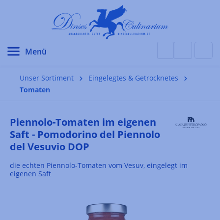
alt springen
Unser Sortiment
Eingelegtes & Getrocknetes
Tomaten
Piennolo-Tomaten im eigenen
Saft - Pomodorino del Piennolo
del Vesuvio DOP
die echten Piennolo-Tomaten vom Vesuv, eingelegt im
eigenen Saft