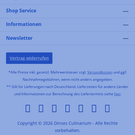
Shop Service
Informationen
Newsletter
Vertrag widerrufen
*Alle Preise inkl. gesetzl. Mehrwertsteuer zzgl.
Versandkosten
und ggf.
Nachnahmegebühren, wenn nicht anders angegeben.
** Gilt für Lieferungen nach Deutschland. Lieferzeiten für andere Länder
und Informationen zur Berechnung des Liefertermins siehe
hier
Copyright © 2026 Dinses Culinarium - Alle Rechte
vorbehalten.