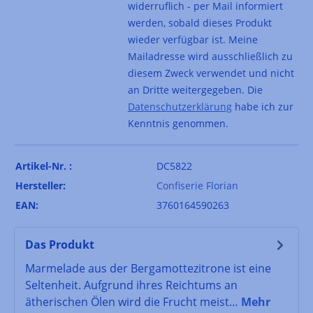
widerruflich - per Mail informiert
werden, sobald dieses Produkt
wieder verfügbar ist. Meine
Mailadresse wird ausschließlich zu
diesem Zweck verwendet und nicht
an Dritte weitergegeben. Die
Datenschutzerklärung
habe ich zur
Kenntnis genommen.
Artikel-Nr. :
DC5822
Hersteller:
Confiserie Florian
EAN:
3760164590263
Das Produkt
Marmelade aus der Bergamottezitrone ist eine
Seltenheit. Aufgrund ihres Reichtums an
ätherischen Ölen wird die Frucht meist…
Mehr