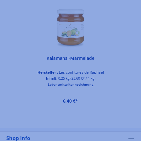
Kalamansi-Marmelade
Hersteller :
Les confitures de Raphael
Inhalt:
0.25 kg
(25,60 €* / 1 kg)
Lebensmittelkennzeichnung
6,40 €*
Shop Info