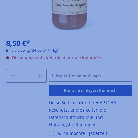
8,50 €*
Inhalt:
0.25 kg
(34,00 €* / 1 kg)
Diese Auswahl steht nicht zur Verfügung**
Benachrichtigen Sie mich
Diese Seite ist durch reCAPTCHA
geschützt und es gelten die
Datenschutzrichtlinie
und
Nutzungsbedingungen
.
Ja, ich möchte - jederzeit