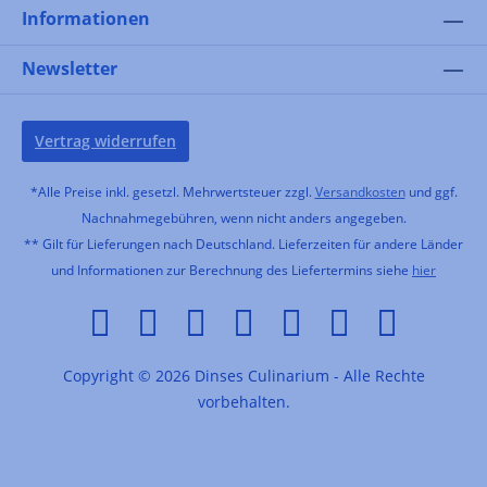
Informationen
Newsletter
Vertrag widerrufen
*Alle Preise inkl. gesetzl. Mehrwertsteuer zzgl.
Versandkosten
und ggf.
Nachnahmegebühren, wenn nicht anders angegeben.
** Gilt für Lieferungen nach Deutschland. Lieferzeiten für andere Länder
und Informationen zur Berechnung des Liefertermins siehe
hier
Copyright © 2026 Dinses Culinarium - Alle Rechte
vorbehalten.