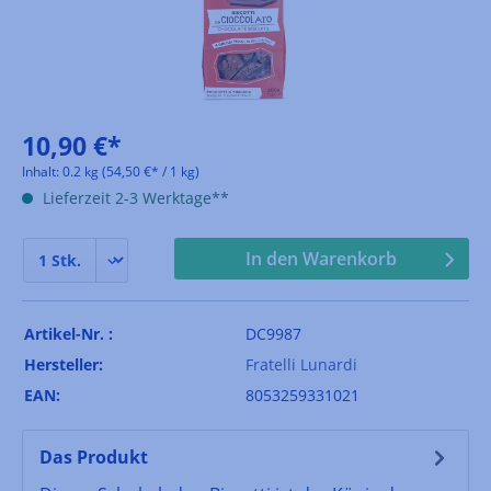
10,90 €*
Inhalt:
0.2 kg
(54,50 €* / 1 kg)
Lieferzeit 2-3 Werktage**
In den Warenkorb
Artikel-Nr. :
DC9987
Hersteller:
Fratelli Lunardi
EAN:
8053259331021
Das Produkt