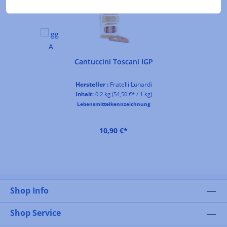
Cantuccini Toscani IGP
Hersteller :
Fratelli Lunardi
Inhalt:
0.2 kg
(54,50 €* / 1 kg)
Lebensmittelkennzeichnung
10,90 €*
Shop Info
Shop Service