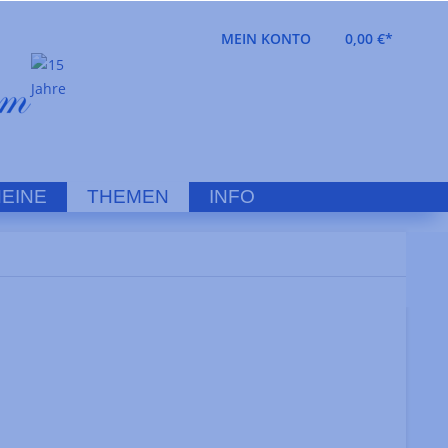
MEIN KONTO
0,00 €*
EINE
THEMEN
INFO