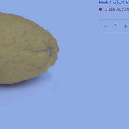
Inhalt:
1 kg
(8,90 €*
Diese Auswah