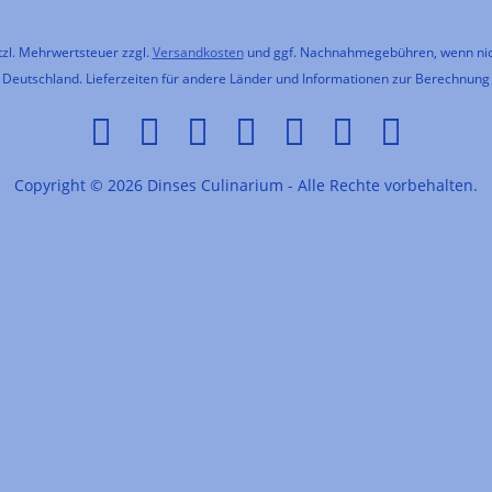
etzl. Mehrwertsteuer zzgl.
Versandkosten
und ggf. Nachnahmegebühren, wenn nic
h Deutschland. Lieferzeiten für andere Länder und Informationen zur Berechnung
Copyright © 2026 Dinses Culinarium - Alle Rechte vorbehalten.