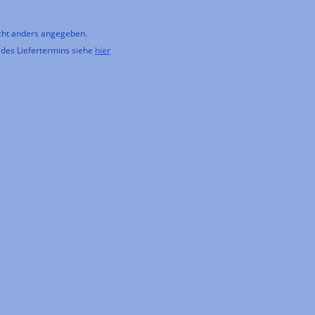
ht anders angegeben.
 des Liefertermins siehe
hier