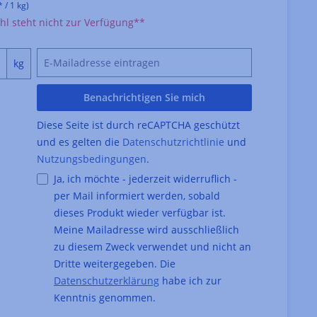
 / 1 kg)
l steht nicht zur Verfügung**
kg
Benachrichtigen Sie mich
Diese Seite ist durch reCAPTCHA geschützt
und es gelten die
Datenschutzrichtlinie
und
Nutzungsbedingungen
.
Ja, ich möchte - jederzeit widerruflich -
per Mail informiert werden, sobald
dieses Produkt wieder verfügbar ist.
Meine Mailadresse wird ausschließlich
zu diesem Zweck verwendet und nicht an
Dritte weitergegeben. Die
Datenschutzerklärung
habe ich zur
Kenntnis genommen.