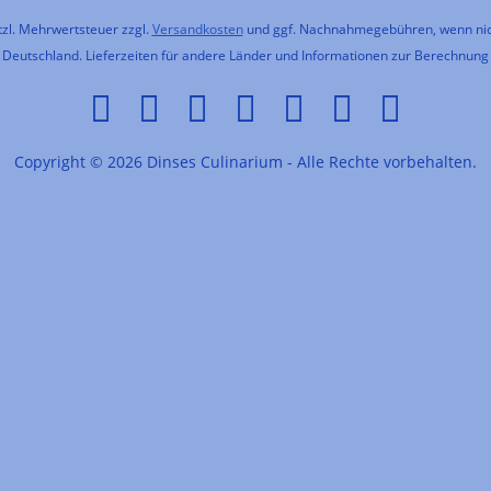
etzl. Mehrwertsteuer zzgl.
Versandkosten
und ggf. Nachnahmegebühren, wenn nic
h Deutschland. Lieferzeiten für andere Länder und Informationen zur Berechnung
Copyright © 2026 Dinses Culinarium - Alle Rechte vorbehalten.