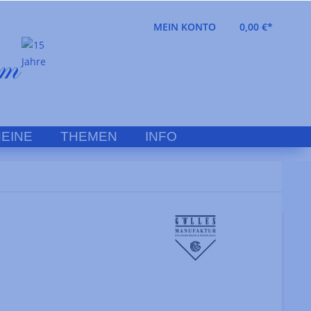
MEIN KONTO
0,00 €*
EINE
THEMEN
INFO