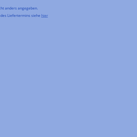
ht anders angegeben.
 des Liefertermins siehe
hier