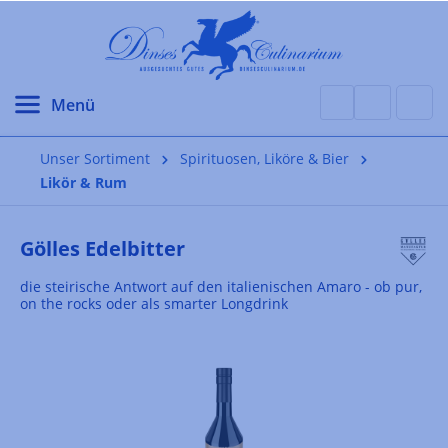
alt springen
Unser Sortiment
Spirituosen, Liköre & Bier
Likör & Rum
Gölles Edelbitter
die steirische Antwort auf den italienischen Amaro - ob pur,
on the rocks oder als smarter Longdrink