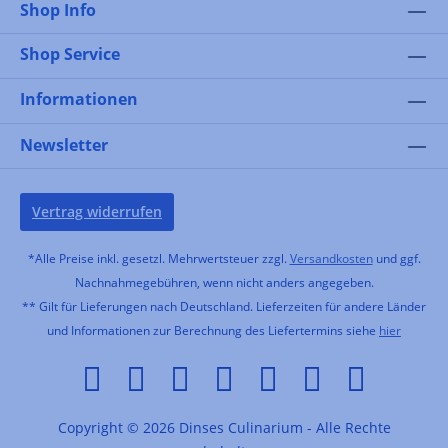
Shop Info
Shop Service
Informationen
Newsletter
Vertrag widerrufen
*Alle Preise inkl. gesetzl. Mehrwertsteuer zzgl.
Versandkosten
und ggf.
Nachnahmegebühren, wenn nicht anders angegeben.
** Gilt für Lieferungen nach Deutschland. Lieferzeiten für andere Länder
und Informationen zur Berechnung des Liefertermins siehe
hier
Copyright © 2026 Dinses Culinarium - Alle Rechte