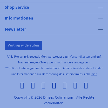
Shop Service
Informationen
Newsletter
Vertrag widerrufen
*Alle Preise inkl. gesetzl. Mehrwertsteuer zzgl.
Versandkosten
und ggf.
Nachnahmegebühren, wenn nicht anders angegeben.
** Gilt für Lieferungen nach Deutschland. Lieferzeiten für andere Länder
und Informationen zur Berechnung des Liefertermins siehe
hier
Copyright © 2026 Dinses Culinarium - Alle Rechte
vorbehalten.