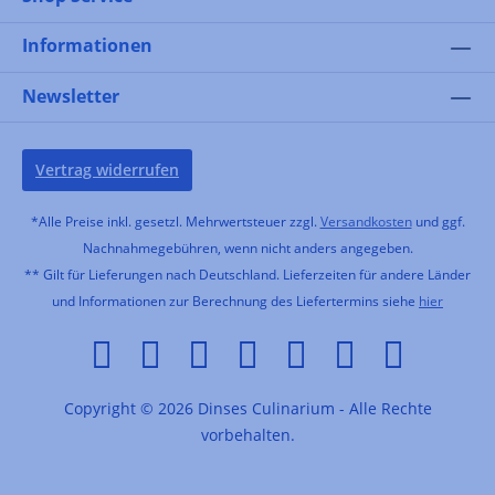
Informationen
Newsletter
Vertrag widerrufen
*Alle Preise inkl. gesetzl. Mehrwertsteuer zzgl.
Versandkosten
und ggf.
Nachnahmegebühren, wenn nicht anders angegeben.
** Gilt für Lieferungen nach Deutschland. Lieferzeiten für andere Länder
und Informationen zur Berechnung des Liefertermins siehe
hier
Copyright © 2026 Dinses Culinarium - Alle Rechte
vorbehalten.