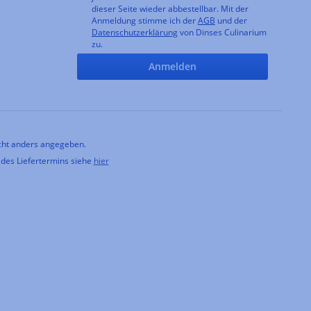
dieser Seite wieder abbestellbar. Mit der
Anmeldung stimme ich der
AGB
und der
Datenschutzerklärung
von Dinses Culinarium
zu.
Anmelden
ht anders angegeben.
 des Liefertermins siehe
hier