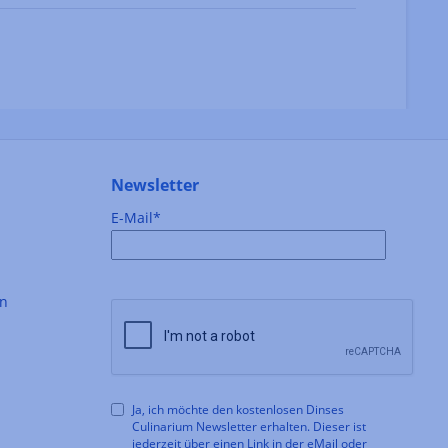
Newsletter
E-Mail*
en
Ja, ich möchte den kostenlosen Dinses
Culinarium Newsletter erhalten. Dieser ist
jederzeit über einen Link in der eMail oder