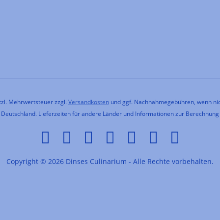
etzl. Mehrwertsteuer zzgl.
Versandkosten
und ggf. Nachnahmegebühren, wenn nic
h Deutschland. Lieferzeiten für andere Länder und Informationen zur Berechnung
Copyright © 2026 Dinses Culinarium - Alle Rechte vorbehalten.