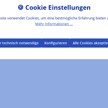
site verwendet Cookies, um eine bestmögliche Erfahrung bieten 
Mehr Informationen ...
r technisch notwendige
Konfigurieren
Alle Cookies akzepti