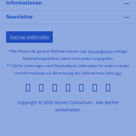
Informationen
Newsletter
Vertrag widerrufen
*Alle Preise inkl. gesetzl. Mehrwertsteuer zzgl.
Versandkosten
und ggf.
Nachnahmegebühren, wenn nicht anders angegeben.
** Gilt für Lieferungen nach Deutschland. Lieferzeiten für andere Länder
und Informationen zur Berechnung des Liefertermins siehe
hier
Copyright © 2026 Dinses Culinarium - Alle Rechte
vorbehalten.