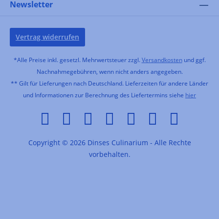
Newsletter
Vertrag widerrufen
*Alle Preise inkl. gesetzl. Mehrwertsteuer zzgl.
Versandkosten
und ggf.
Nachnahmegebühren, wenn nicht anders angegeben.
** Gilt für Lieferungen nach Deutschland. Lieferzeiten für andere Länder
und Informationen zur Berechnung des Liefertermins siehe
hier
Copyright © 2026 Dinses Culinarium - Alle Rechte
vorbehalten.