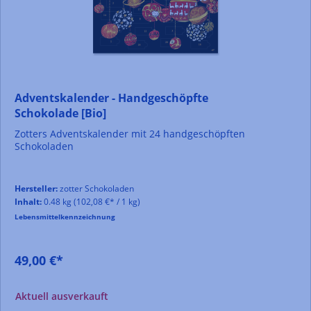
Adventskalender - Handgeschöpfte
Schokolade [Bio]
Zotters Adventskalender mit 24 handgeschöpften
Schokoladen
Hersteller:
zotter Schokoladen
Inhalt:
0.48 kg
(102,08 €* / 1 kg)
Lebensmittelkennzeichnung
49,00 €*
Aktuell ausverkauft