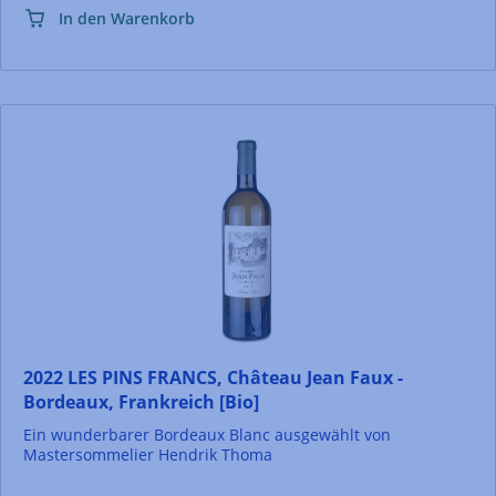
In den Warenkorb
2022 LES PINS FRANCS, Château Jean Faux -
Bordeaux, Frankreich [Bio]
Ein wunderbarer Bordeaux Blanc ausgewählt von
Mastersommelier Hendrik Thoma