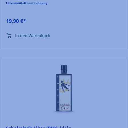
Lebensmittelkennzeichnung
19,90 €*
In den Warenkorb