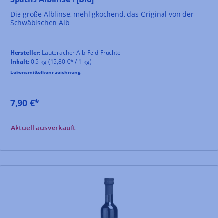
Die große Alblinse, mehligkochend, das Original von der
Schwäbischen Alb
Hersteller:
Lauteracher Alb-Feld-Früchte
Inhalt:
0.5 kg
(15,80 €* / 1 kg)
Lebensmittelkennzeichnung
7,90 €*
Aktuell ausverkauft