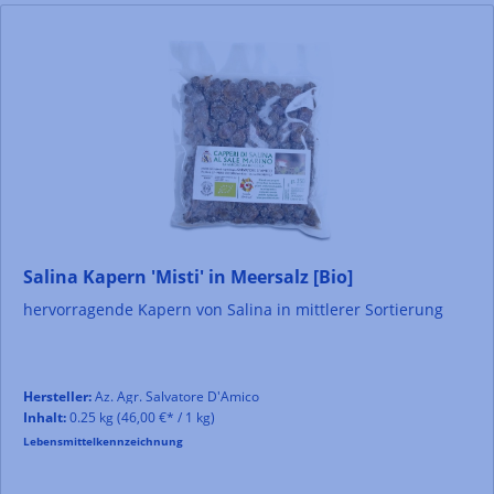
Salina Kapern 'Misti' in Meersalz [Bio]
hervorragende Kapern von Salina in mittlerer Sortierung
Hersteller:
Az. Agr. Salvatore D'Amico
Inhalt:
0.25 kg
(46,00 €* / 1 kg)
Lebensmittelkennzeichnung