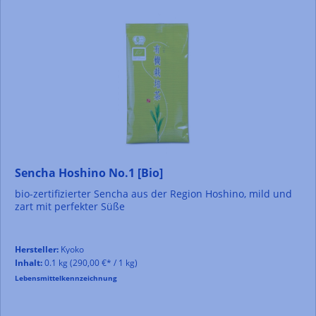
Sencha Hoshino No.1 [Bio]
bio-zertifizierter Sencha aus der Region Hoshino, mild und
zart mit perfekter Süße
Hersteller:
Kyoko
Inhalt:
0.1 kg
(290,00 €* / 1 kg)
Lebensmittelkennzeichnung