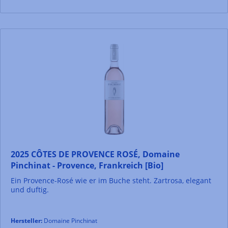
2025 CÔTES DE PROVENCE ROSÉ, Domaine
Pinchinat - Provence, Frankreich [Bio]
Ein Provence-Rosé wie er im Buche steht. Zartrosa, elegant
und duftig.
Hersteller:
Domaine Pinchinat