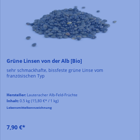
Grüne Linsen von der Alb [Bio]
sehr schmackhafte, bissfeste grüne Linse vom
französischen Typ
Hersteller:
Lauteracher Alb-Feld-Früchte
Inhalt:
0.5 kg
(15,80 €* / 1 kg)
Lebensmittelkennzeichnung
7,90 €*