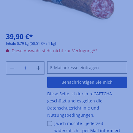
39,90 €*
Inhalt:
0.79 kg
(50,51 €* / 1 kg)
Diese Auswahl steht nicht zur Verfügung**
Benachrichtigen Sie mich
Diese Seite ist durch reCAPTCHA
geschützt und es gelten die
Datenschutzrichtlinie
und
Nutzungsbedingungen
.
Ja, ich möchte - jederzeit
widerruflich - per Mail informiert