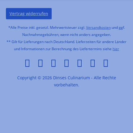
Vertrag widerrufen
*Alle Preise inkl. gesetzl. Mehrwertsteuer zzgl.
Versandkosten
und ggf.
Nachnahmegebühren, wenn nicht anders angegeben.
** Gilt für Lieferungen nach Deutschland. Lieferzeiten für andere Länder
und Informationen zur Berechnung des Liefertermins siehe
hier
Copyright © 2026 Dinses Culinarium - Alle Rechte
vorbehalten.