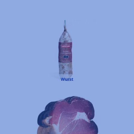
Wurst