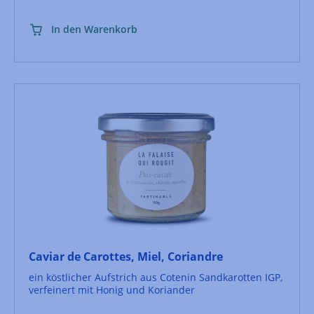
In den Warenkorb
Caviar de Carottes, Miel, Coriandre
ein köstlicher Aufstrich aus Cotenin Sandkarotten IGP,
verfeinert mit Honig und Koriander