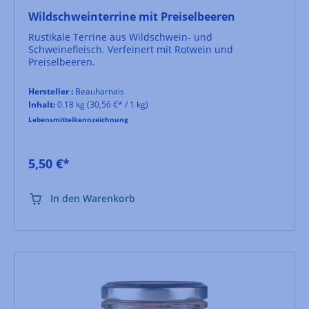
Wildschweinterrine mit Preiselbeeren
Rustikale Terrine aus Wildschwein- und
Schweinefleisch. Verfeinert mit Rotwein und
Preiselbeeren.
Hersteller :
Beauharnais
Inhalt:
0.18 kg
(30,56 €* / 1 kg)
Lebensmittelkennzeichnung
5,50 €*
In den Warenkorb