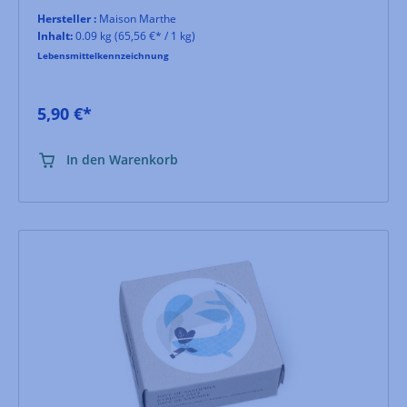
Hersteller :
Maison Marthe
Inhalt:
0.09 kg
(65,56 €* / 1 kg)
Lebensmittelkennzeichnung
5,90 €*
In den Warenkorb