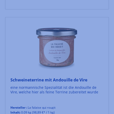
Schweineterrine mit Andouille de Vire
eine normannische Spezialität ist die Andouille de
Vire, welche hier als feine Terrine zubereitet wurde
Hersteller :
La falaise qui rougit
Inhalt:
0.09 kg
(98,89 €* / 1 kg)