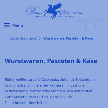
alt springen
Unser Sortiment
Wurstwaren, Pasteten & Käse
Wurstwaren, Pasteten & Käse
Blütenweißer Lardo di Colonnata, duftende Toskanische
Salami, extra lang gereifter Parmesan mit schönen
Reifekristallen, französische Pasteten. Von den besten
Handwerkern ihres Faches. Da schlägt das
Feinschmeckerherz höher.