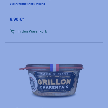
Lebensmittelkennzeichnung
8,90 €*
In den Warenkorb