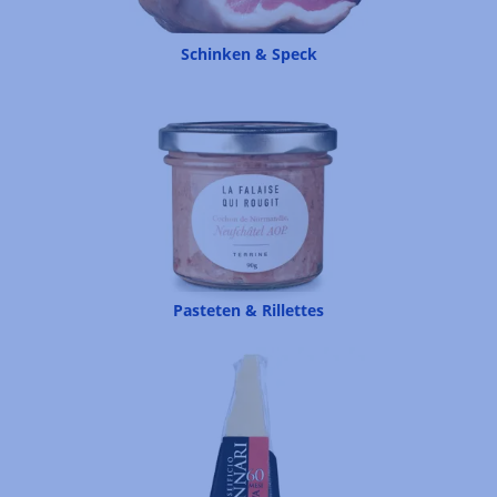
Schinken & Speck
Pasteten & Rillettes