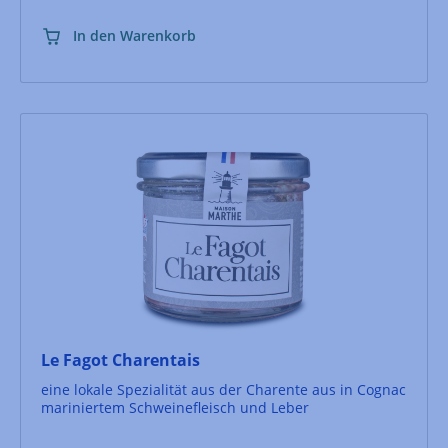
In den Warenkorb
Le Fagot Charentais
eine lokale Spezialität aus der Charente aus in Cognac
mariniertem Schweinefleisch und Leber