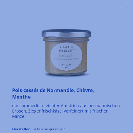
Pois-cassés de Normandie, Chèvre,
Menthe
ein sommerlich-leichter Aufstrich aus normannischen
Erbsen, Ziegenfrischkäse, verfeinert mit frischer
Minze
Hersteller :
La falaise qui rougit