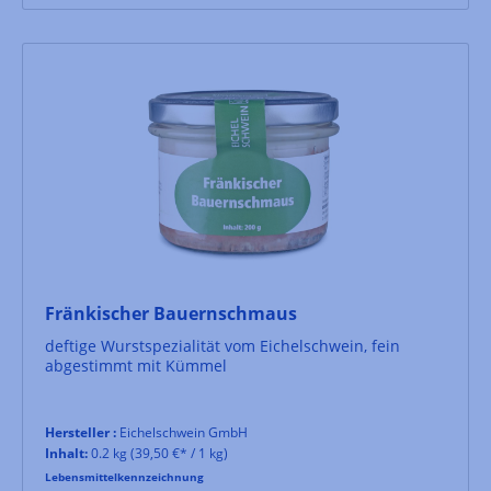
Fränkischer Bauernschmaus
deftige Wurstspezialität vom Eichelschwein, fein
abgestimmt mit Kümmel
Hersteller :
Eichelschwein GmbH
Inhalt:
0.2 kg
(39,50 €* / 1 kg)
Lebensmittelkennzeichnung