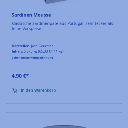
Sardinen Mousse
klassische Sardinenpaté aus Portugal, sehr lecker als
feine Vorspeise
Hersteller :
Jose Gourmet
Inhalt:
0.075 kg
(65,33 €* / 1 kg)
Lebensmittelkennzeichnung
4,90 €*
In den Warenkorb