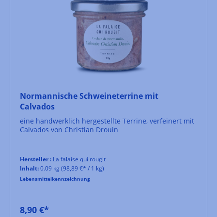
Normannische Schweineterrine mit
Calvados
eine handwerklich hergestellte Terrine, verfeinert mit
Calvados von Christian Drouin
Hersteller :
La falaise qui rougit
Inhalt:
0.09 kg
(98,89 €* / 1 kg)
Lebensmittelkennzeichnung
8,90 €*