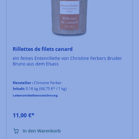
Rillettes de filets canard
ein feines Entenrillette von Christine Ferbers Bruder
Bruno aus dem Elsass
Hersteller :
Christine Ferber
Inhalt:
0.16 kg
(68,75 €* / 1 kg)
Lebensmittelkennzeichnung
11,00 €*
In den Warenkorb