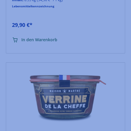
Lebensmittelkennzeichnung
29,90 €*
In den Warenkorb