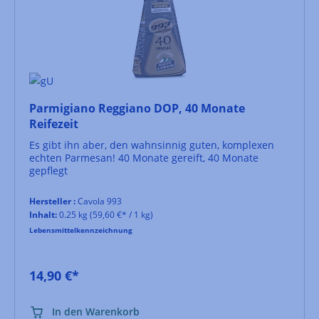
Parmigiano Reggiano DOP, 40 Monate
Reifezeit
Es gibt ihn aber, den wahnsinnig guten, komplexen
echten Parmesan! 40 Monate gereift, 40 Monate
gepflegt
Hersteller :
Cavola 993
Inhalt:
0.25 kg
(59,60 €* / 1 kg)
Lebensmittelkennzeichnung
14,90 €*
In den Warenkorb