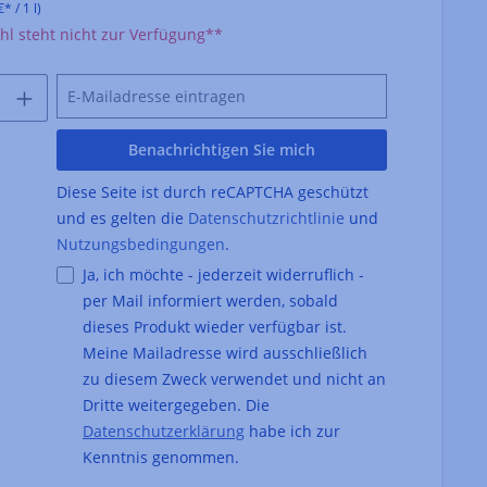
* / 1 l)
l steht nicht zur Verfügung**
Benachrichtigen Sie mich
Diese Seite ist durch reCAPTCHA geschützt
und es gelten die
Datenschutzrichtlinie
und
Nutzungsbedingungen
.
Ja, ich möchte - jederzeit widerruflich -
per Mail informiert werden, sobald
dieses Produkt wieder verfügbar ist.
Meine Mailadresse wird ausschließlich
zu diesem Zweck verwendet und nicht an
Dritte weitergegeben. Die
Datenschutzerklärung
habe ich zur
Kenntnis genommen.