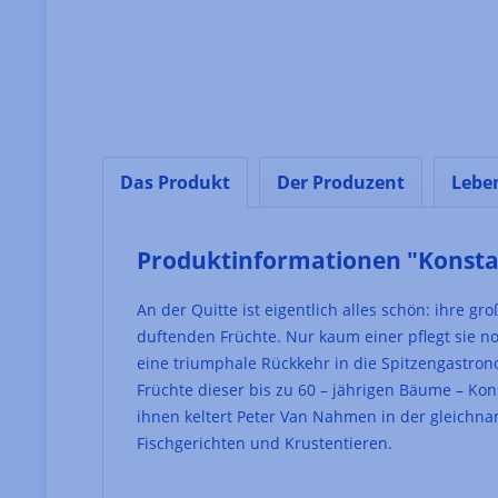
Das Produkt
Der Produzent
Lebe
Produktinformationen "Konstan
An der Quitte ist eigentlich alles schön: ihre 
duftenden Früchte. Nur kaum einer pflegt sie no
eine triumphale Rückkehr in die Spitzengastron
Früchte dieser bis zu 60 – jährigen Bäume – Kon
ihnen keltert Peter Van Nahmen in der gleichna
Fischgerichten und Krustentieren.