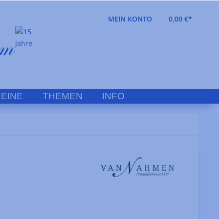
MEIN KONTO
0,00 €*
EINE
THEMEN
INFO