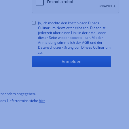
Ja, ich möchte den kostenlosen Dinses
Culinarium Newsletter erhalten. Dieser ist
jederzeit über einen Link in der eMail oder
dieser Seite wieder abbestellbar. Mit der
Anmeldung stimme ich der
AGB
und der
Datenschutzerklärung
von Dinses Culinarium
zu.
Anmelden
ht anders angegeben.
 des Liefertermins siehe
hier