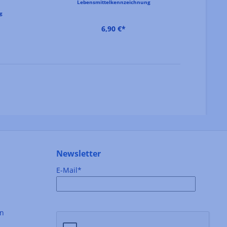
Lebensmittelkennzeichnung
g
6,90 €*
Newsletter
E-Mail*
en