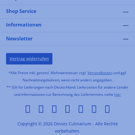
Shop Service
Informationen
Newsletter
Vertrag widerrufen
*Alle Preise inkl. gesetzl. Mehrwertsteuer zzgl.
Versandkosten
und ggf.
Nachnahmegebühren, wenn nicht anders angegeben.
** Gilt für Lieferungen nach Deutschland. Lieferzeiten für andere Länder
und Informationen zur Berechnung des Liefertermins siehe
hier
Copyright © 2026 Dinses Culinarium - Alle Rechte
vorbehalten.