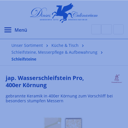
alt springen
Unser Sortiment
Küche & Tisch
Schleifsteine, Messerpflege & Aufbewahrung
Schleifsteine
jap. Wasserschleifstein Pro,
400er Körnung
gebrannte Keramik in 400er Körnung zum Vorschliff bei
besonders stumpfen Messern