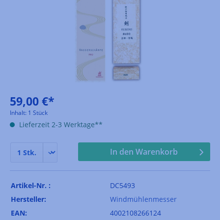
59,00 €*
Inhalt:
1 Stück
Lieferzeit 2-3 Werktage**
In den Warenkorb
Artikel-Nr. :
DC5493
Hersteller:
Windmühlenmesser
EAN:
4002108266124