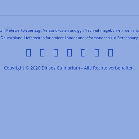
etzl. Mehrwertsteuer zzgl.
Versandkosten
und ggf. Nachnahmegebühren, wenn nic
h Deutschland. Lieferzeiten für andere Länder und Informationen zur Berechnung
Copyright © 2026 Dinses Culinarium - Alle Rechte vorbehalten.