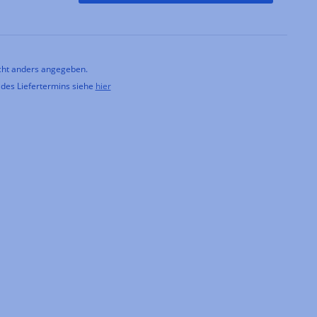
ht anders angegeben.
 des Liefertermins siehe
hier