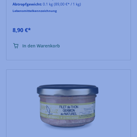
Abtropfgewicht:
0.1 kg
(89,00 €* / 1 kg)
Lebensmittelkennzeichnung
8,90 €*
In den Warenkorb