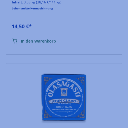
Inhalt:
0.38 kg
(38,16 €* / 1 kg)
Lebensmittelkennzeichnung
14,50 €*
In den Warenkorb