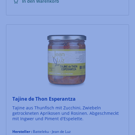
In den Warenkorb
Tajine de Thon Esperantza
Tajine aus Thunfisch mit Zucchini, Zwiebeln
getrockneten Aprikosen und Rosinen. Abgeschmeckt
mit Ingwer und Piment d'Espelette.
Hersteller :
Batteleku - Jean de Luz