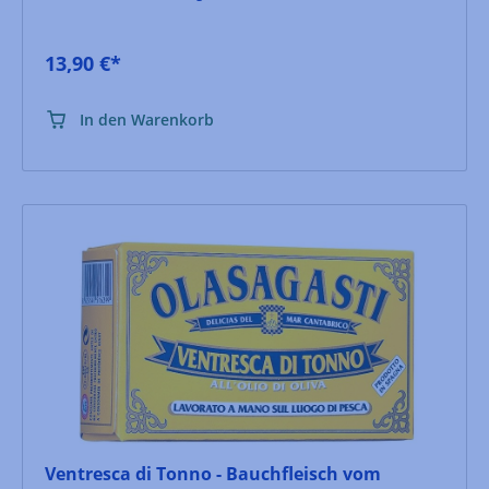
13,90 €*
In den Warenkorb
Ventresca di Tonno - Bauchfleisch vom