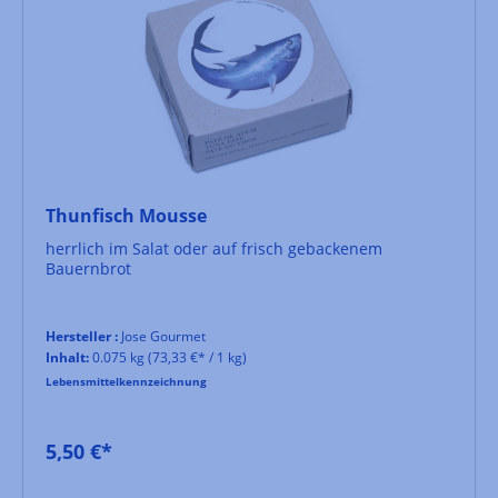
Thunfisch Mousse
herrlich im Salat oder auf frisch gebackenem
Bauernbrot
Hersteller :
Jose Gourmet
Inhalt:
0.075 kg
(73,33 €* / 1 kg)
Lebensmittelkennzeichnung
5,50 €*