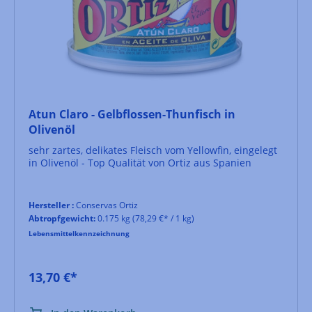
Atun Claro - Gelbflossen-Thunfisch in
Olivenöl
sehr zartes, delikates Fleisch vom Yellowfin, eingelegt
in Olivenöl - Top Qualität von Ortiz aus Spanien
Hersteller :
Conservas Ortiz
Abtropfgewicht:
0.175 kg
(78,29 €* / 1 kg)
Lebensmittelkennzeichnung
13,70 €*