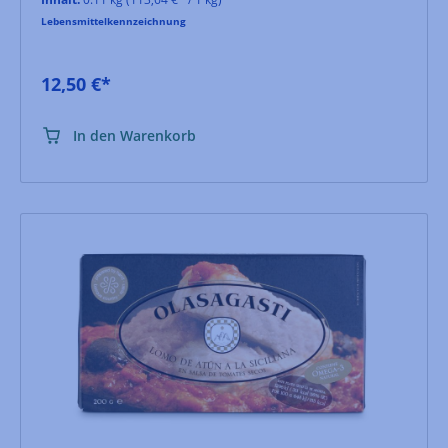
Lebensmittelkennzeichnung
12,50 €*
In den Warenkorb