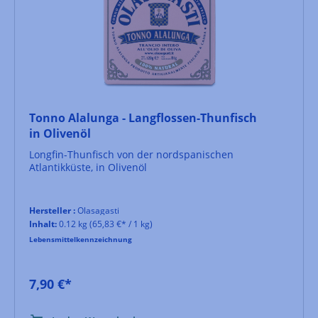
Tonno Alalunga - Langflossen-Thunfisch
in Olivenöl
Longfin-Thunfisch von der nordspanischen
Atlantikküste, in Olivenöl
Hersteller :
Olasagasti
Inhalt:
0.12 kg
(65,83 €* / 1 kg)
Lebensmittelkennzeichnung
7,90 €*