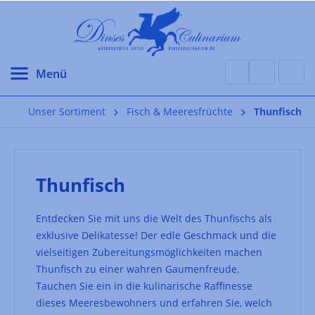
alt springen
Unser Sortiment
Fisch & Meeresfrüchte
Thunfisch
Thunfisch
Entdecken Sie mit uns die Welt des Thunfischs als
exklusive Delikatesse! Der edle Geschmack und die
vielseitigen Zubereitungsmöglichkeiten machen
Thunfisch zu einer wahren Gaumenfreude.
Tauchen Sie ein in die kulinarische Raffinesse
dieses Meeresbewohners und erfahren Sie, welch