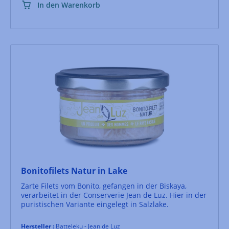
In den Warenkorb
Bonitofilets Natur in Lake
Zarte Filets vom Bonito, gefangen in der Biskaya,
verarbeitet in der Conserverie Jean de Luz. Hier in der
puristischen Variante eingelegt in Salzlake.
Hersteller :
Batteleku - Jean de Luz