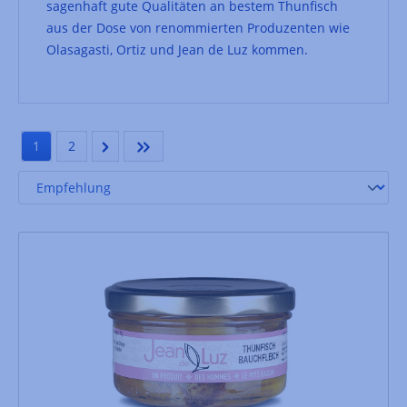
sagenhaft gute Qualitäten an bestem Thunfisch
aus der Dose von renommierten Produzenten wie
Olasagasti, Ortiz und Jean de Luz kommen.
1
2