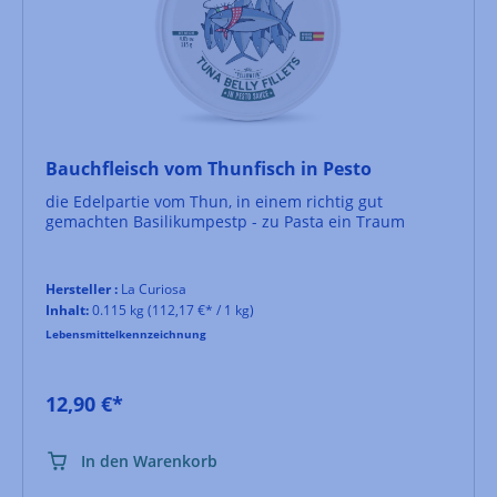
Bauchfleisch vom Thunfisch in Pesto
die Edelpartie vom Thun, in einem richtig gut
gemachten Basilikumpestp - zu Pasta ein Traum
Hersteller :
La Curiosa
Inhalt:
0.115 kg
(112,17 €* / 1 kg)
Lebensmittelkennzeichnung
12,90 €*
In den Warenkorb