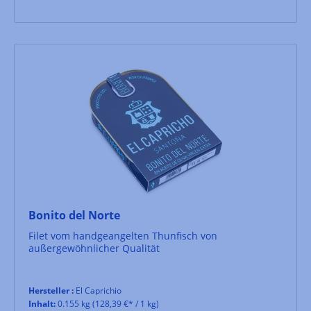
Bonito del Norte
Filet vom handgeangelten Thunfisch von
außergewöhnlicher Qualität
Hersteller :
El Caprichio
Inhalt:
0.155 kg
(128,39 €* / 1 kg)