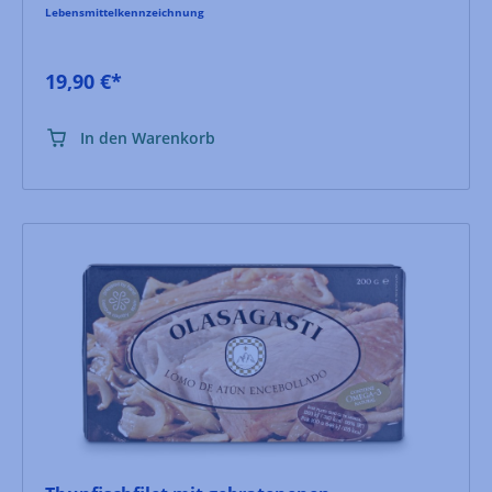
Lebensmittelkennzeichnung
19,90 €*
In den Warenkorb