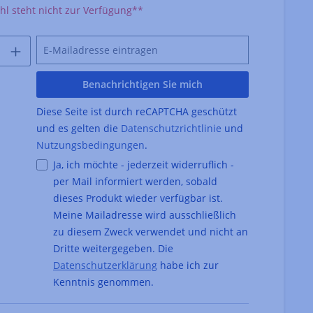
l steht nicht zur Verfügung**
Benachrichtigen Sie mich
Diese Seite ist durch reCAPTCHA geschützt
und es gelten die
Datenschutzrichtlinie
und
Nutzungsbedingungen
.
Ja, ich möchte - jederzeit widerruflich -
per Mail informiert werden, sobald
dieses Produkt wieder verfügbar ist.
Meine Mailadresse wird ausschließlich
zu diesem Zweck verwendet und nicht an
Dritte weitergegeben. Die
Datenschutzerklärung
habe ich zur
Kenntnis genommen.