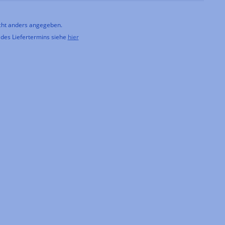
ht anders angegeben.
 des Liefertermins siehe
hier