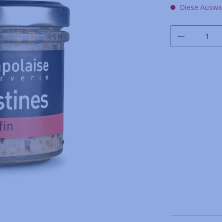
Diese Auswah