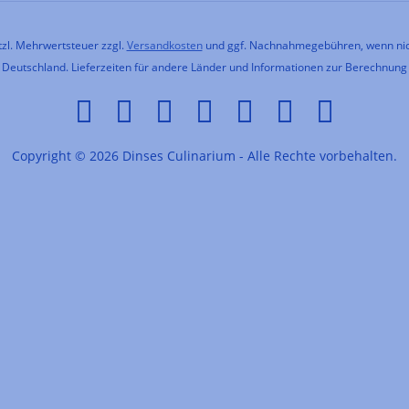
etzl. Mehrwertsteuer zzgl.
Versandkosten
und ggf. Nachnahmegebühren, wenn nic
h Deutschland. Lieferzeiten für andere Länder und Informationen zur Berechnung
Copyright © 2026 Dinses Culinarium - Alle Rechte vorbehalten.