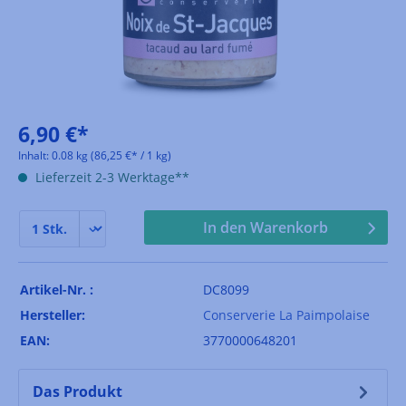
6,90 €*
Inhalt:
0.08 kg
(86,25 €* / 1 kg)
Lieferzeit 2-3 Werktage**
In den Warenkorb
Artikel-Nr. :
DC8099
Hersteller:
Conserverie La Paimpolaise
EAN:
3770000648201
Das Produkt