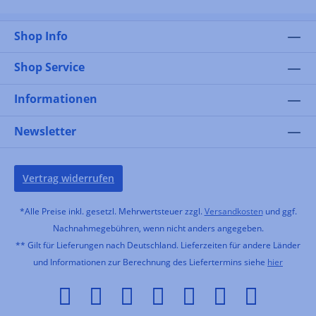
Shop Info
Shop Service
Informationen
Newsletter
Vertrag widerrufen
*Alle Preise inkl. gesetzl. Mehrwertsteuer zzgl.
Versandkosten
und ggf.
Nachnahmegebühren, wenn nicht anders angegeben.
** Gilt für Lieferungen nach Deutschland. Lieferzeiten für andere Länder
und Informationen zur Berechnung des Liefertermins siehe
hier