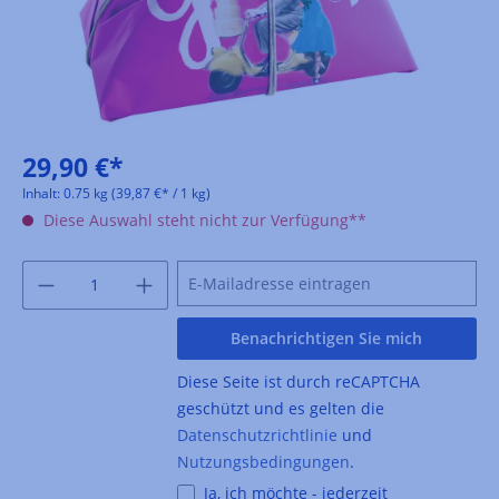
29,90 €*
Inhalt:
0.75 kg
(39,87 €* / 1 kg)
Diese Auswahl steht nicht zur Verfügung**
Benachrichtigen Sie mich
Diese Seite ist durch reCAPTCHA
geschützt und es gelten die
Datenschutzrichtlinie
und
Nutzungsbedingungen
.
Ja, ich möchte - jederzeit