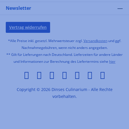
Newsletter
Vertrag widerrufen
*Alle Preise inkl. gesetzl. Mehrwertsteuer zzgl.
Versandkosten
und ggf.
Nachnahmegebühren, wenn nicht anders angegeben.
** Gilt für Lieferungen nach Deutschland. Lieferzeiten für andere Länder
und Informationen zur Berechnung des Liefertermins siehe
hier
Copyright © 2026 Dinses Culinarium - Alle Rechte
vorbehalten.