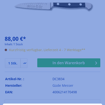
88,00 €*
Inhalt:
1 Stück
Kurzfristig verfügbar, Lieferzeit 4 - 7 Werktage**
In den Warenkorb
Artikel-Nr. :
DC3834
Hersteller:
Güde Messer
EAN:
4006214170498