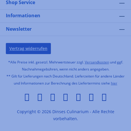
Shop Service
Informationen
Newsletter
Vertrag widerrufen
*Alle Preise inkl. gesetzl. Mehrwertsteuer zzgl.
Versandkosten
und ggf.
Nachnahmegebühren, wenn nicht anders angegeben.
** Gilt für Lieferungen nach Deutschland. Lieferzeiten für andere Länder
und Informationen zur Berechnung des Liefertermins siehe
hier
Copyright © 2026 Dinses Culinarium - Alle Rechte
vorbehalten.