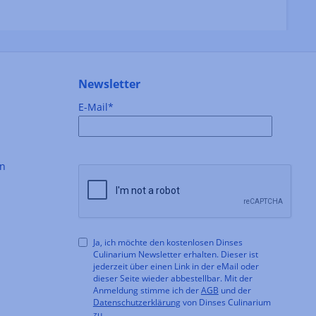
Newsletter
E-Mail*
en
Ja, ich möchte den kostenlosen Dinses
Culinarium Newsletter erhalten. Dieser ist
jederzeit über einen Link in der eMail oder
dieser Seite wieder abbestellbar. Mit der
Anmeldung stimme ich der
AGB
und der
Datenschutzerklärung
von Dinses Culinarium
zu.