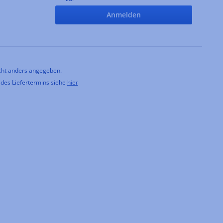
Anmelden
ht anders angegeben.
 des Liefertermins siehe
hier