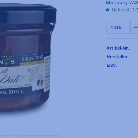
Inhalt:
0.2 kg
(77,5
Lieferzeit 2
Artikel-Nr. :
Hersteller:
EAN: