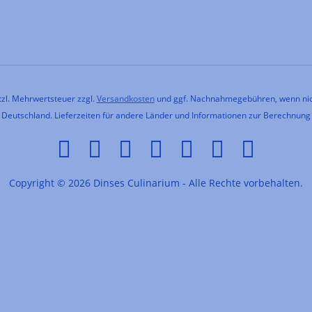
etzl. Mehrwertsteuer zzgl.
Versandkosten
und ggf. Nachnahmegebühren, wenn nic
h Deutschland. Lieferzeiten für andere Länder und Informationen zur Berechnung
Copyright © 2026 Dinses Culinarium - Alle Rechte vorbehalten.