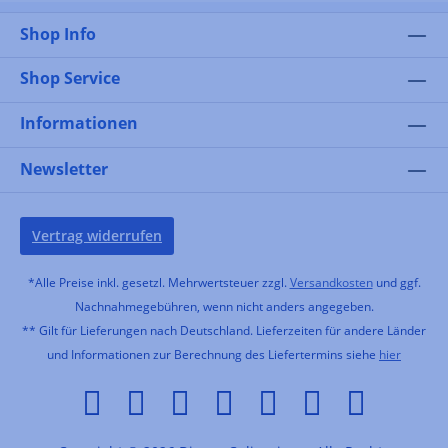
Shop Info
Shop Service
Informationen
Newsletter
Vertrag widerrufen
*Alle Preise inkl. gesetzl. Mehrwertsteuer zzgl.
Versandkosten
und ggf.
Nachnahmegebühren, wenn nicht anders angegeben.
** Gilt für Lieferungen nach Deutschland. Lieferzeiten für andere Länder
und Informationen zur Berechnung des Liefertermins siehe
hier