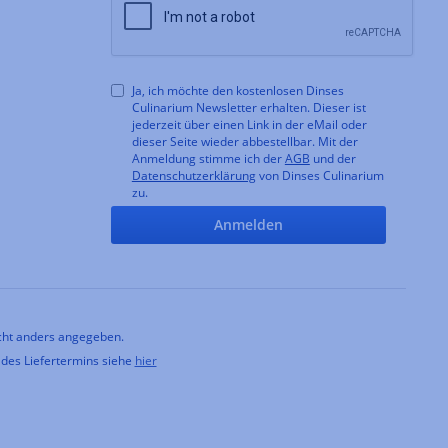
Ja, ich möchte den kostenlosen Dinses
Culinarium Newsletter erhalten. Dieser ist
jederzeit über einen Link in der eMail oder
dieser Seite wieder abbestellbar. Mit der
Anmeldung stimme ich der
AGB
und der
Datenschutzerklärung
von Dinses Culinarium
zu.
Anmelden
ht anders angegeben.
 des Liefertermins siehe
hier