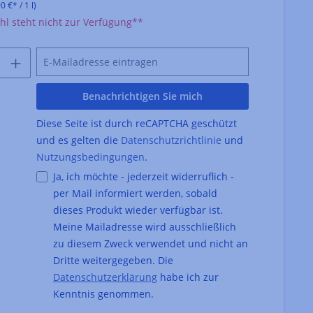
0 €* / 1 l)
l steht nicht zur Verfügung**
Benachrichtigen Sie mich
Diese Seite ist durch reCAPTCHA geschützt
und es gelten die
Datenschutzrichtlinie
und
Nutzungsbedingungen
.
Ja, ich möchte - jederzeit widerruflich -
per Mail informiert werden, sobald
dieses Produkt wieder verfügbar ist.
Meine Mailadresse wird ausschließlich
zu diesem Zweck verwendet und nicht an
Dritte weitergegeben. Die
Datenschutzerklärung
habe ich zur
Kenntnis genommen.