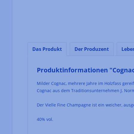
Das Produkt
Der Produzent
Lebe
Produktinformationen "Cognac
Milder Cognac, mehrere Jahre im Holzfass gereift
Cognac aus dem Traditionsunternehmen J. Norma
Der Vielle Fine Champagne ist ein weicher, aus
40% vol.