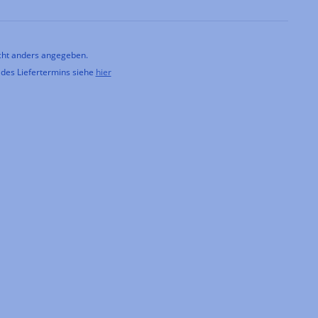
ht anders angegeben.
 des Liefertermins siehe
hier