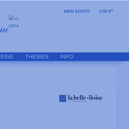
MEIN KONTO
0,00 €*
EINE
THEMEN
INFO