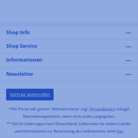
Shop Info
Shop Service
Informationen
Newsletter
Vertrag widerrufen
*Alle Preise inkl. gesetzl. Mehrwertsteuer zzgl.
Versandkosten
und ggf.
Nachnahmegebühren, wenn nicht anders angegeben.
** Gilt für Lieferungen nach Deutschland. Lieferzeiten für andere Länder
und Informationen zur Berechnung des Liefertermins siehe
hier