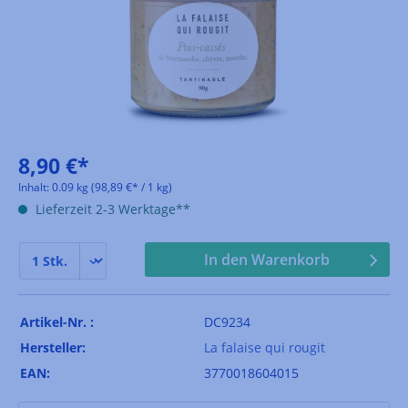
8,90 €*
Inhalt:
0.09 kg
(98,89 €* / 1 kg)
Lieferzeit 2-3 Werktage**
In den Warenkorb
Artikel-Nr. :
DC9234
Hersteller:
La falaise qui rougit
EAN:
3770018604015