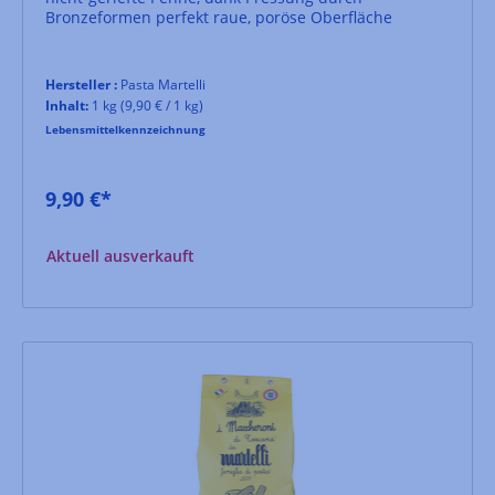
Bronzeformen perfekt raue, poröse Oberfläche
Hersteller :
Pasta Martelli
Inhalt:
1 kg
(9,90 € / 1 kg)
Lebensmittelkennzeichnung
9,90 €*
Aktuell ausverkauft