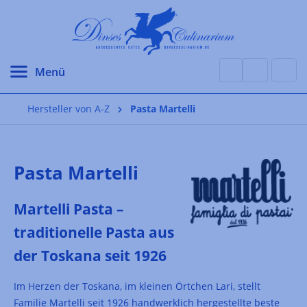
alt springen
Hersteller von A-Z
Pasta Martelli
Pasta Martelli
Martelli Pasta –
traditionelle Pasta aus
der Toskana seit 1926
Im Herzen der Toskana, im kleinen Örtchen Lari, stellt
Familie Martelli seit 1926 handwerklich hergestellte beste