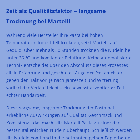
Zeit als Qualitätsfaktor – langsame
Trocknung bei Martelli
Während viele Hersteller ihre Pasta bei hohen
Temperaturen industriell trocknen, setzt Martelli auf
Geduld. Über mehr als 50 Stunden trocknen die Nudeln bei
unter 36 °C und konstanter Belüftung. Keine automatisierte
Technik entscheidet über den Abschluss dieses Prozesses –
allein Erfahrung und geschultes Auge der Pastameister
geben den Takt vor. Je nach Jahreszeit und Witterung
variiert der Verlauf leicht – ein bewusst akzeptierter Teil
echter Handarbeit.
Diese sorgsame, langsame Trocknung der Pasta hat
erhebliche Auswirkungen auf Qualität, Geschmack und
Konsistenz - das macht die Martelli Pasta zu einer der
besten Italienischen Nudeln überhaupt. Schließlich werden
die Nudeln von Hand in die bekannten gelben Papierbeutel