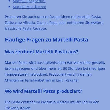
Martelli Spaghettini
Martelli Maccheroni
Probieren Sie auch unsere Rezeptideen mit Martelli Pasta:
Fettuccine Alfredo
,
Cacio e Pepe
oder entdecken Sie weitere
klassische
Pasta-Rezepte
.
Häufige Fragen zu Martelli Pasta
Was zeichnet Martelli Pasta aus?
Martelli Pasta wird aus italienischem Hartweizen hergestellt,
bronzegezogen und über mehr als 50 Stunden bei niedrigen
Temperaturen getrocknet. Produziert wird in kleinen
Chargen im Familienbetrieb in Lari, Toskana.
Wo wird Martelli Pasta produziert?
Die Pasta entsteht im Pastificio Martelli im Ort Lari in der
Toskana, Italien.