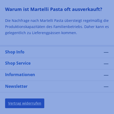
Warum ist Martelli Pasta oft ausverkauft?
Die Nachfrage nach Martelli Pasta übersteigt regelmäßig die
Produktionskapazitäten des Familienbetriebs. Daher kann es
gelegentlich zu Lieferengpässen kommen.
Shop Info
Shop Service
Informationen
Newsletter
Vertrag widerrufen