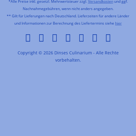
*Alle Preise inkl. gesetzl. Mehrwertsteuer zzgl.
Versandkosten
und ggf.
Nachnahmegebühren, wenn nicht anders angegeben.
** Gilt für Lieferungen nach Deutschland. Lieferzeiten für andere Länder
und Informationen zur Berechnung des Liefertermins siehe
hier
Copyright © 2026 Dinses Culinarium - Alle Rechte
vorbehalten.