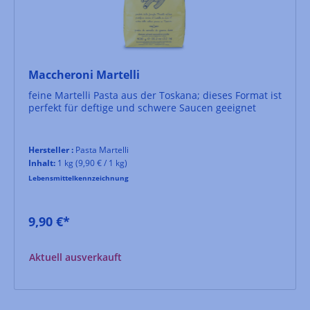
Maccheroni Martelli
feine Martelli Pasta aus der Toskana; dieses Format ist
perfekt für deftige und schwere Saucen geeignet
Hersteller :
Pasta Martelli
Inhalt:
1 kg
(9,90 € / 1 kg)
Lebensmittelkennzeichnung
9,90 €*
Aktuell ausverkauft