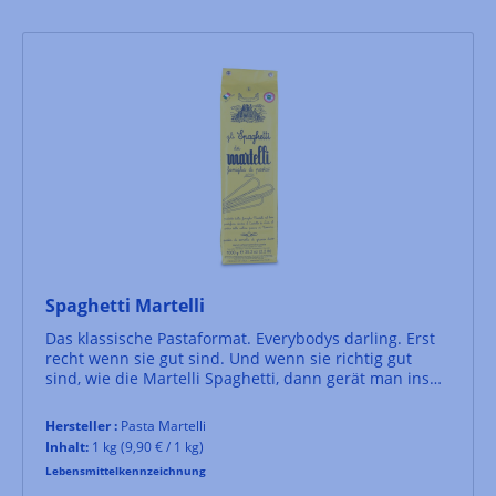
Spaghetti Martelli
Das klassische Pastaformat. Everybodys darling. Erst
recht wenn sie gut sind. Und wenn sie richtig gut
sind, wie die Martelli Spaghetti, dann gerät man ins
Schwärmen.
Hersteller :
Pasta Martelli
Inhalt:
1 kg
(9,90 € / 1 kg)
Lebensmittelkennzeichnung