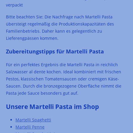
verpackt
Bitte beachten Sie: Die Nachfrage nach Martelli Pasta
übersteigt regelmäßig die Produktionskapazitäten des
Familienbetriebs. Daher kann es gelegentlich zu
Lieferengpässen kommen.
Zubereitungstipps für Martelli Pasta
Für ein perfektes Ergebnis die Martelli Pasta in reichlich
Salzwasser al dente kochen. Ideal kombiniert mit frischen
Pestos, klassischen Tomatensaucen oder cremigen Käse-
Saucen. Durch die bronzegezogene Oberfläche nimmt die
Pasta jede Sauce besonders gut auf.
Unsere Martelli Pasta im Shop
Martelli Spaghetti
Martelli Penne