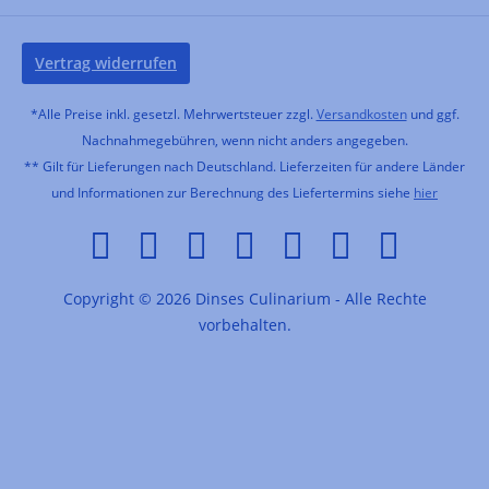
Vertrag widerrufen
*Alle Preise inkl. gesetzl. Mehrwertsteuer zzgl.
Versandkosten
und ggf.
Nachnahmegebühren, wenn nicht anders angegeben.
** Gilt für Lieferungen nach Deutschland. Lieferzeiten für andere Länder
und Informationen zur Berechnung des Liefertermins siehe
hier
Copyright © 2026 Dinses Culinarium - Alle Rechte
vorbehalten.