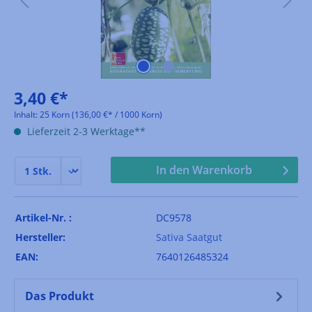
3,40 €*
Inhalt:
25 Korn
(136,00 €* / 1000 Korn)
Lieferzeit 2-3 Werktage**
In den Warenkorb
Artikel-Nr. :
DC9578
Hersteller:
Sativa Saatgut
EAN:
7640126485324
Das Produkt