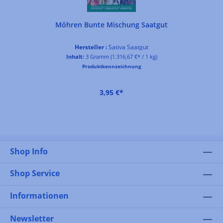
Möhren Bunte Mischung Saatgut
Hersteller :
Sativa Saatgut
Inhalt:
3 Gramm
(1.316,67 €* / 1 kg)
Produktkennzeichnung
3,95 €*
Shop Info
Shop Service
Informationen
Newsletter