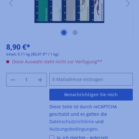
8,90 €*
Inhalt:
0.11 kg
(80,91 €* / 1 kg)
Diese Auswahl steht nicht zur Verfügung**
Benachrichtigen Sie mich
Diese Seite ist durch reCAPTCHA
geschützt und es gelten die
Datenschutzrichtlinie
und
Nutzungsbedingungen
.
Ja, ich möchte - jederzeit