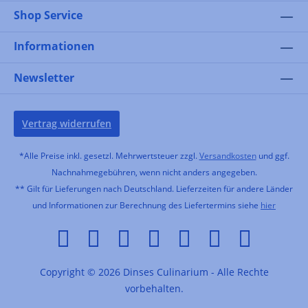
Shop Service
Informationen
Newsletter
Vertrag widerrufen
*Alle Preise inkl. gesetzl. Mehrwertsteuer zzgl.
Versandkosten
und ggf.
Nachnahmegebühren, wenn nicht anders angegeben.
** Gilt für Lieferungen nach Deutschland. Lieferzeiten für andere Länder
und Informationen zur Berechnung des Liefertermins siehe
hier
Copyright © 2026 Dinses Culinarium - Alle Rechte
vorbehalten.