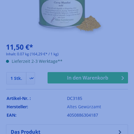
11,50 €*
Inhalt:
0.07 kg
(164,29 €* / 1 kg)
Lieferzeit 2-3 Werktage**
In den Warenkorb
Artikel-Nr. :
DC3185
Hersteller:
Altes Gewürzamt
EAN:
4050886304187
Das Produkt