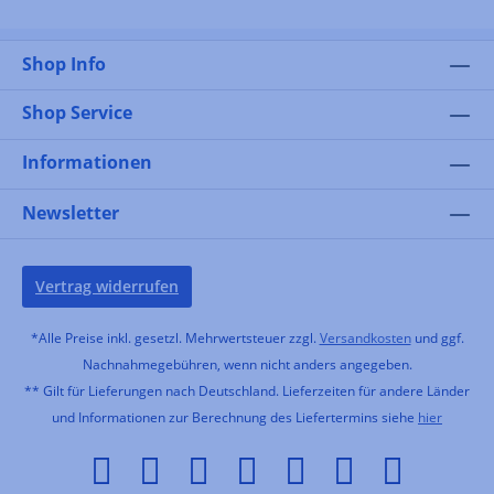
Shop Info
Shop Service
Informationen
Newsletter
Vertrag widerrufen
*Alle Preise inkl. gesetzl. Mehrwertsteuer zzgl.
Versandkosten
und ggf.
Nachnahmegebühren, wenn nicht anders angegeben.
** Gilt für Lieferungen nach Deutschland. Lieferzeiten für andere Länder
und Informationen zur Berechnung des Liefertermins siehe
hier