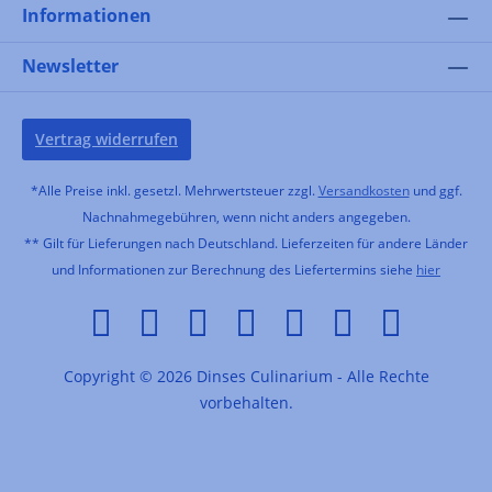
Informationen
Newsletter
Vertrag widerrufen
*Alle Preise inkl. gesetzl. Mehrwertsteuer zzgl.
Versandkosten
und ggf.
Nachnahmegebühren, wenn nicht anders angegeben.
** Gilt für Lieferungen nach Deutschland. Lieferzeiten für andere Länder
und Informationen zur Berechnung des Liefertermins siehe
hier
Copyright © 2026 Dinses Culinarium - Alle Rechte
vorbehalten.