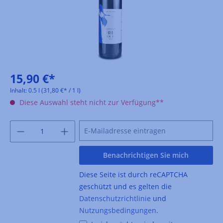
15,90 €*
Inhalt:
0.5 l
(31,80 €* / 1 l)
Diese Auswahl steht nicht zur Verfügung**
Benachrichtigen Sie mich
Diese Seite ist durch reCAPTCHA
geschützt und es gelten die
Datenschutzrichtlinie
und
Nutzungsbedingungen
.