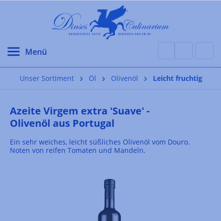
alt springen
Unser Sortiment
Öl
Olivenöl
Leicht fruchtig
Azeite Virgem extra 'Suave' -
Olivenöl aus Portugal
Ein sehr weiches, leicht süßliches Olivenöl vom Douro.
Noten von reifen Tomaten und Mandeln.