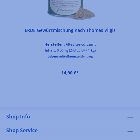
ERDE Gewürzmischung nach Thomas Vilgis
Hersteller :
Altes Gewürzamt
Inhalt:
0.06 kg
(248,33 €* / 1 kg)
Lebensmittelkennzeichnung
14,90 €*
Shop Info
Shop Service