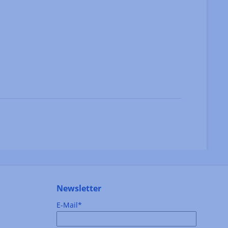
Newsletter
E-Mail*