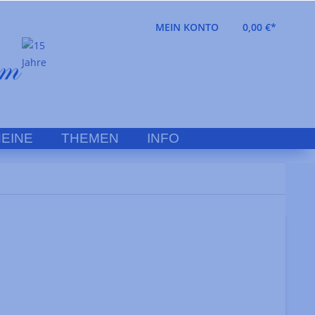
MEIN KONTO
0,00 €*
EINE
THEMEN
INFO