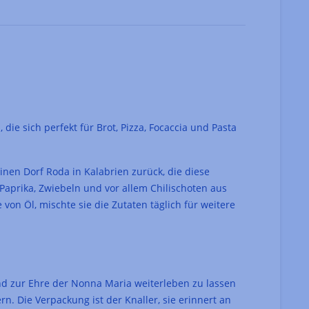
ie sich perfekt für Brot, Pizza, Focaccia und Pasta
inen Dorf Roda in Kalabrien zurück, die diese
Paprika, Zwiebeln und vor allem Chilischoten aus
von Öl, mischte sie die Zutaten täglich für weitere
nd zur Ehre der Nonna Maria weiterleben zu lassen
n. Die Verpackung ist der Knaller, sie erinnert an