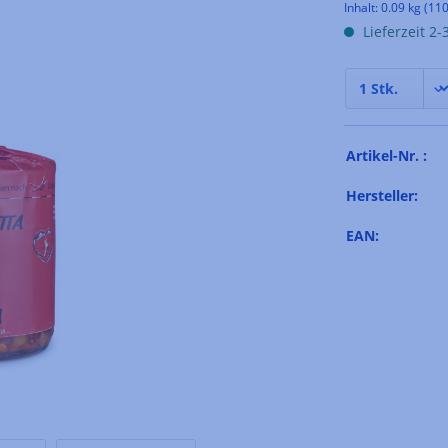
Inhalt:
0.09 kg
(110
Lieferzeit 2
Artikel-Nr. :
Hersteller:
EAN: